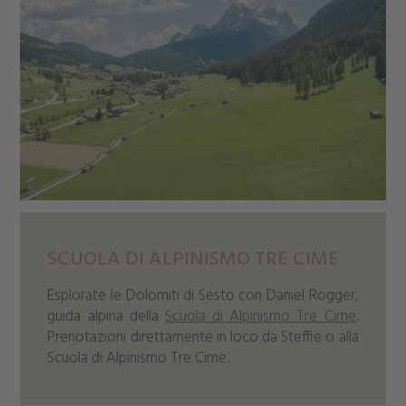
SCUOLA DI ALPINISMO TRE CIME
Esplorate le Dolomiti di Sesto con Daniel Rogger,
guida alpina della
Scuola di Alpinismo Tre Cime
.
Prenotazioni direttamente in loco da Steffie o alla
Scuola di Alpinismo Tre Cime.