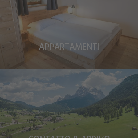
APPARTAMENTI