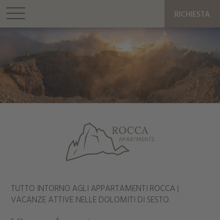
RICHIESTA
TUTTO INTORNO AGLI APPARTAMENTI ROCCA |
VACANZE ATTIVE NELLE DOLOMITI DI SESTO