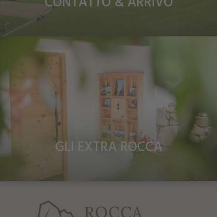
CONTATTO & ARRIVO
GLI EXTRA ROCCA