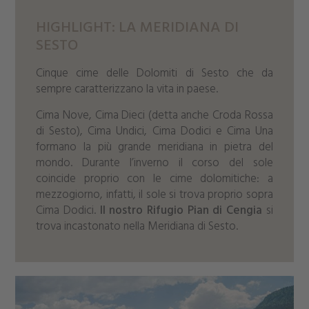
HIGHLIGHT: LA MERIDIANA DI
SESTO
Cinque cime delle Dolomiti di Sesto che da
sempre caratterizzano la vita in paese.
Cima Nove, Cima Dieci (detta anche Croda Rossa
di Sesto), Cima Undici, Cima Dodici e Cima Una
formano la più grande meridiana in pietra del
mondo. Durante l’inverno il corso del sole
coincide proprio con le cime dolomitiche: a
mezzogiorno, infatti, il sole si trova proprio sopra
Cima Dodici.
Il nostro Rifugio Pian di Cengia
si
trova incastonato nella Meridiana di Sesto.